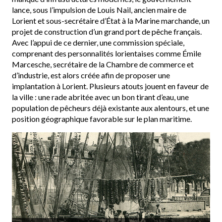
lance, sous l’impulsion de Louis Nail, ancien maire de
Lorient et sous-secrétaire d’État à la Marine marchande, un
projet de construction d’un grand port de pêche français.
Avec l’appui de ce dernier, une commission spéciale,
comprenant des personnalités lorientaises comme Émile
Marcesche, secrétaire de la Chambre de commerce et
d’industrie, est alors créée afin de proposer une
implantation à Lorient. Plusieurs atouts jouent en faveur de
la ville : une rade abritée avec un bon tirant d’eau, une
population de pêcheurs déjà existante aux alentours, et une
position géographique favorable sur le plan maritime.