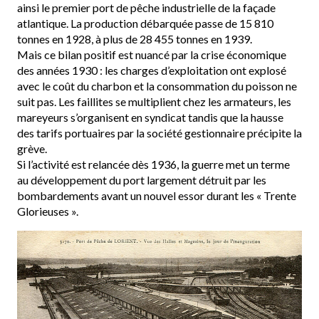
ainsi le premier port de pêche industrielle de la façade
atlantique. La production débarquée passe de 15 810
tonnes en 1928, à plus de 28 455 tonnes en 1939.
Mais ce bilan positif est nuancé par la crise économique
des années 1930 : les charges d’exploitation ont explosé
avec le coût du charbon et la consommation du poisson ne
suit pas. Les faillites se multiplient chez les armateurs, les
mareyeurs s’organisent en syndicat tandis que la hausse
des tarifs portuaires par la société gestionnaire précipite la
grève.
Si l’activité est relancée dès 1936, la guerre met un terme
au développement du port largement détruit par les
bombardements avant un nouvel essor durant les « Trente
Glorieuses ».