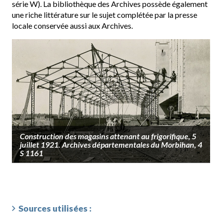
série W). La bibliothèque des Archives possède également
une riche littérature sur le sujet complétée par la presse
locale conservée aussi aux Archives.
Construction des magasins attenant au frigorifique, 5
juillet 1921. Archives départementales du Morbihan, 4
S 1161
Sources utilisées :