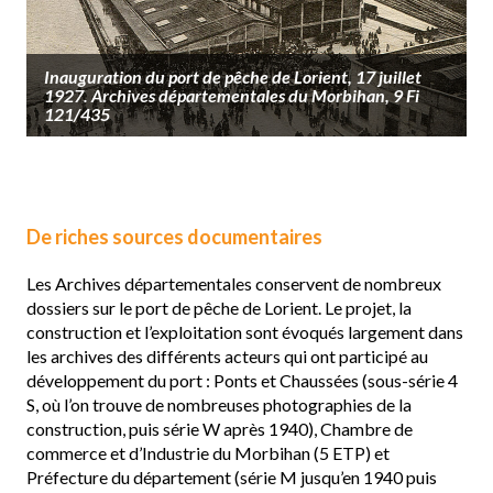
Inauguration du port de pêche de Lorient, 17 juillet
1927. Archives départementales du Morbihan, 9 Fi
121/435
De riches sources documentaires
Les Archives départementales conservent de nombreux
dossiers sur le port de pêche de Lorient. Le projet, la
construction et l’exploitation sont évoqués largement dans
les archives des différents acteurs qui ont participé au
développement du port : Ponts et Chaussées (sous-série 4
S, où l’on trouve de nombreuses photographies de la
construction, puis série W après 1940), Chambre de
commerce et d’Industrie du Morbihan (5 ETP) et
Préfecture du département (série M jusqu’en 1940 puis