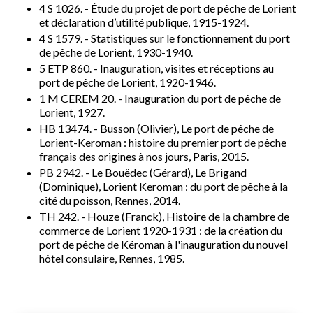
4 S 1026. - Étude du projet de port de pêche de Lorient
et déclaration d’utilité publique, 1915-1924.
4 S 1579. - Statistiques sur le fonctionnement du port
de pêche de Lorient, 1930-1940.
5 ETP 860. - Inauguration, visites et réceptions au
port de pêche de Lorient, 1920-1946.
1 M CEREM 20. - Inauguration du port de pêche de
Lorient, 1927.
HB 13474. - Busson (Olivier), Le port de pêche de
Lorient-Keroman : histoire du premier port de pêche
français des origines à nos jours, Paris, 2015.
PB 2942. - Le Bouëdec (Gérard), Le Brigand
(Dominique), Lorient Keroman : du port de pêche à la
cité du poisson, Rennes, 2014.
TH 242. - Houze (Franck), Histoire de la chambre de
commerce de Lorient 1920-1931 : de la création du
port de pêche de Kéroman à l'inauguration du nouvel
hôtel consulaire, Rennes, 1985.