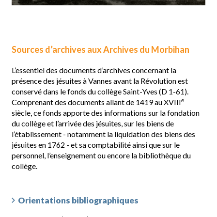
Sources d’archives aux Archives du Morbihan
L’essentiel des documents d’archives concernant la
présence des jésuites à Vannes avant la Révolution est
conservé dans le fonds du collège Saint-Yves (D 1-61).
e
Comprenant des documents allant de 1419 au XVIII
siècle, ce fonds apporte des informations sur la fondation
du collège et l’arrivée des jésuites, sur les biens de
l’établissement - notamment la liquidation des biens des
jésuites en 1762 - et sa comptabilité ainsi que sur le
personnel, l’enseignement ou encore la bibliothèque du
collège.
Orientations bibliographiques