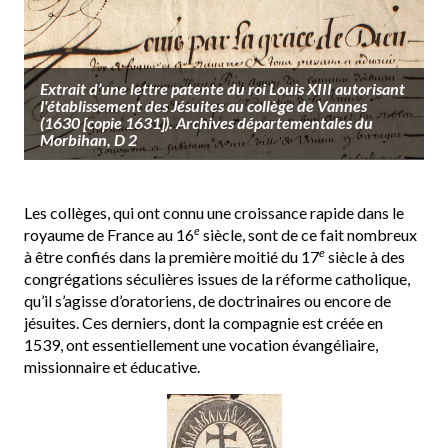
Extrait d’une lettre patente du roi Louis XIII autorisant
l'établissement des Jésuites au collège de Vannes
(1630 [copie 1631]). Archives départementales du
Morbihan, D 2
Les collèges, qui ont connu une croissance rapide dans le
e
royaume de France au 16
siècle, sont de ce fait nombreux
e
à être confiés dans la première moitié du 17
siècle à des
congrégations séculières issues de la réforme catholique,
qu’il s’agisse d’oratoriens, de doctrinaires ou encore de
jésuites. Ces derniers, dont la compagnie est créée en
1539, ont essentiellement une vocation évangéliaire,
missionnaire et éducative.