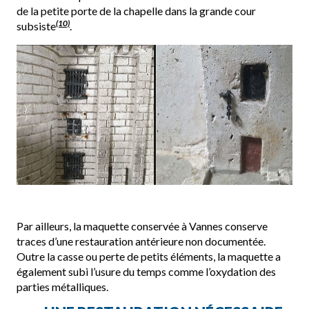
de la petite porte de la chapelle dans la grande cour
(10)
subsiste
.
Par ailleurs, la maquette conservée à Vannes conserve
traces d’une restauration antérieure non documentée.
Outre la casse ou perte de petits éléments, la maquette a
également subi l’usure du temps comme l’oxydation des
parties métalliques.