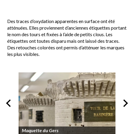
Des traces d’oxydation apparentes en surface ont été
atténuées. Elles proviennent d’anciennes étiquettes portant
le nom des tours et fixées à l’aide de petits clous. Les
étiquettes ont toutes disparu mais ont laissé des traces.
Des retouches colorées ont permis d’atténuer les marques
les plus visibles.
Maquette du Gers
Trac