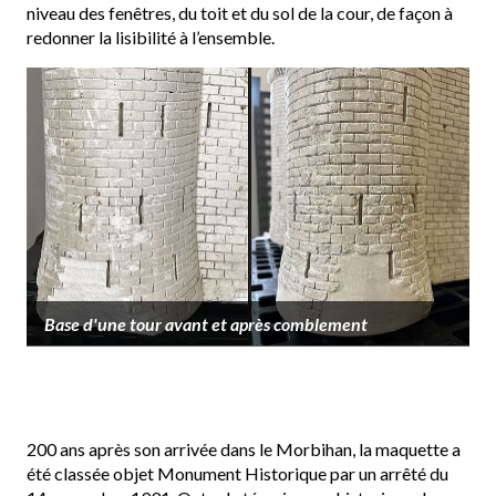
niveau des fenêtres, du toit et du sol de la cour, de façon à
redonner la lisibilité à l’ensemble.
Base d'une tour avant et après comblement
200 ans après son arrivée dans le Morbihan, la maquette a
été classée objet Monument Historique par un arrêté du