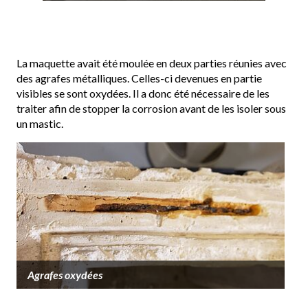
La maquette avait été moulée en deux parties réunies avec
des agrafes métalliques. Celles-ci devenues en partie
visibles se sont oxydées. Il a donc été nécessaire de les
traiter afin de stopper la corrosion avant de les isoler sous
un mastic.
Agrafes oxydées