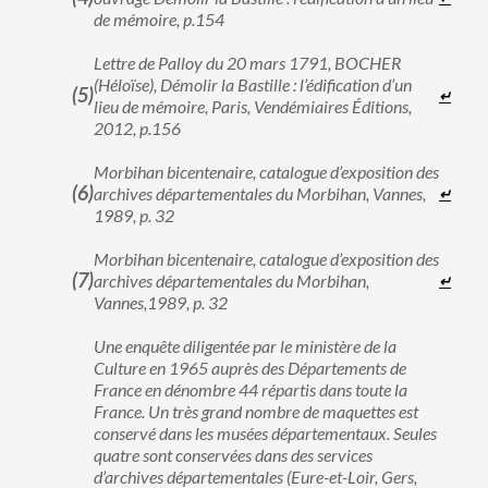
de mémoire, p.154
Lettre de Palloy du 20 mars 1791, BOCHER
(Héloïse), Démolir la Bastille : l’édification d’un
↵
lieu de mémoire, Paris, Vendémiaires Éditions,
2012, p.156
Morbihan bicentenaire, catalogue d’exposition des
archives départementales du Morbihan, Vannes,
↵
1989, p. 32
Morbihan bicentenaire, catalogue d’exposition des
archives départementales du Morbihan,
↵
Vannes,1989, p. 32
Une enquête diligentée par le ministère de la
Culture en 1965 auprès des Départements de
France en dénombre 44 répartis dans toute la
France. Un très grand nombre de maquettes est
conservé dans les musées départementaux. Seules
quatre sont conservées dans des services
d’archives départementales (Eure-et-Loir, Gers,