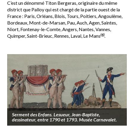
C’est un dénommé Titon Bergeras, originaire du même
district que Palloy qui est chargé de la partie ouest de la
France : Paris, Orléans, Blois, Tours, Poitiers, Angoulême,
Bordeaux, Mont-de-Marsan, Pau, Auch, Agen, Saintes,
Niort, Fontenay-le-Comte, Angers, Nantes, Vannes,
(4)
Quimper, Saint-Brieuc, Rennes, Laval, Le Mans
.
Serment des Enfans. Lesueur, Jean-Baptiste,
dessinateur, entre 1790 et 1793. Musée Carnavalet.