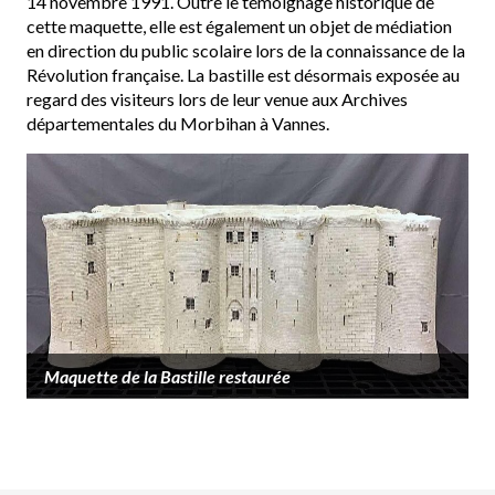
14 novembre 1991. Outre le témoignage historique de
cette maquette, elle est également un objet de médiation
en direction du public scolaire lors de la connaissance de la
Révolution française. La bastille est désormais exposée au
regard des visiteurs lors de leur venue aux Archives
départementales du Morbihan à Vannes.
Maquette de la Bastille restaurée