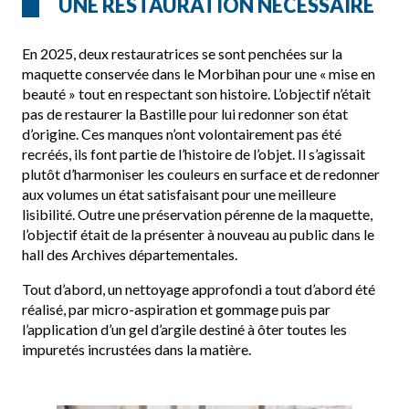
UNE RESTAURATION NÉCESSAIRE
En 2025, deux restauratrices se sont penchées sur la
maquette conservée dans le Morbihan pour une « mise en
beauté » tout en respectant son histoire. L’objectif n’était
pas de restaurer la Bastille pour lui redonner son état
d’origine. Ces manques n’ont volontairement pas été
recréés, ils font partie de l’histoire de l’objet. Il s’agissait
plutôt d’harmoniser les couleurs en surface et de redonner
aux volumes un état satisfaisant pour une meilleure
lisibilité. Outre une préservation pérenne de la maquette,
l’objectif était de la présenter à nouveau au public dans le
hall des Archives départementales.
Tout d’abord, un nettoyage approfondi a tout d’abord été
réalisé, par micro-aspiration et gommage puis par
l’application d’un gel d’argile destiné à ôter toutes les
impuretés incrustées dans la matière.