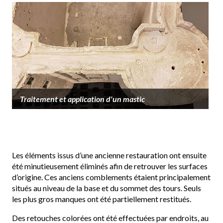
Traitement et application d'un mastic
Les éléments issus d’une ancienne restauration ont ensuite
été minutieusement éliminés afin de retrouver les surfaces
d’origine. Ces anciens comblements étaient principalement
situés au niveau de la base et du sommet des tours. Seuls
les plus gros manques ont été partiellement restitués.
Des retouches colorées ont été effectuées par endroits, au