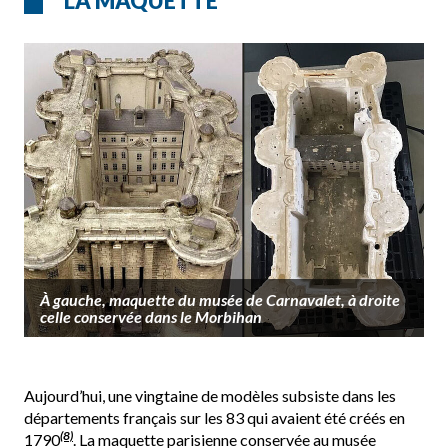
LA MAQUETTE
À gauche, maquette du musée de Carnavalet, à droite
celle conservée dans le Morbihan
Aujourd’hui, une vingtaine de modèles subsiste dans les
départements français sur les 83 qui avaient été créés en
(8)
1790
. La maquette parisienne conservée au musée