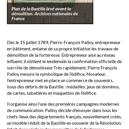
Plan de la Bastille levé avant la
démolition. Archives nationales de
France
Dès le 15 juillet 1789, Pierre-François Palloy, entrepreneur
en bâtiment, entame de sa propre initiative les travaux de
démolition de la forteresse. Entrepreneur aisé au réseau
influent, il obtient le lendemain la confirmation officielle de
son rôle de démolisseur.Très rapidement, Pierre François
Palloy mesure la symbolique de l’édifice. Novateur,
l’entrepreneur met en place un commerce de souvenirs,
issus des débris de la Bastille : médailles, jeux de dominos,
de cartes, tabatières et maquettes de l’édifice.
Il organise ainsi l’une des premières campagnes modernes
de communication. Palloy décide d’envoyer dans tous les
chefs-lieux des départements français, nouvellement créés,
un modèle réduit de la Bastille en souvenir de la Révolution.