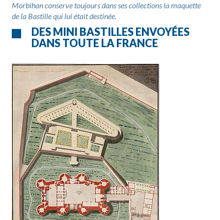
Morbihan conserve toujours dans ses collections la maquette
de la Bastille qui lui était destinée.
DES MINI BASTILLES ENVOYÉES
DANS TOUTE LA FRANCE