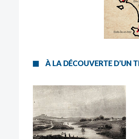
À LA DÉCOUVERTE D’UN T