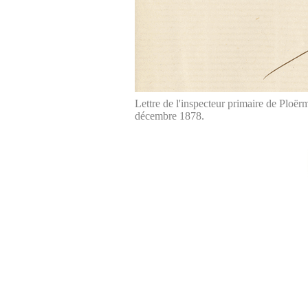
Lettre de l'inspecteur primaire de Ploë
décembre 1878.