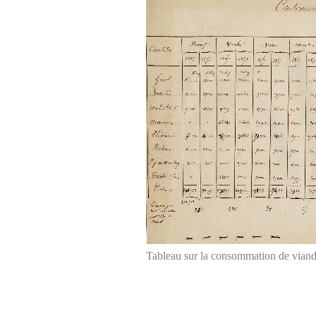
Tableau sur la consommation de vian