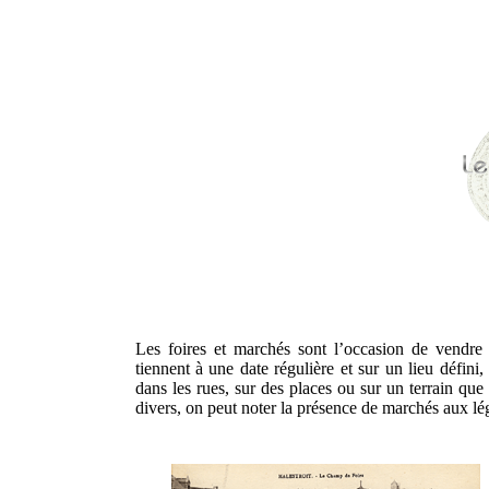
Les foires et marchés sont l’occasion de vendre 
tiennent à une date régulière et sur un lieu défini,
dans les rues, sur des places ou sur un terrain qu
divers, on peut noter la présence de marchés aux