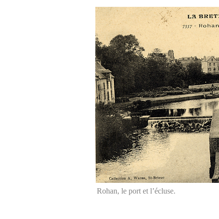
Rohan, le port et l’écluse.